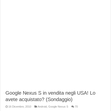
Google Nexus S in vendita negli USA! Lo
avete acquistato? (Sondaggio)
16 Dicembre, 2010
Android
,
Google Nexus S
70