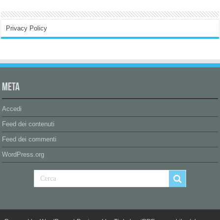
Privacy Policy
Meta
Accedi
Feed dei contenuti
Feed dei commenti
WordPress.org