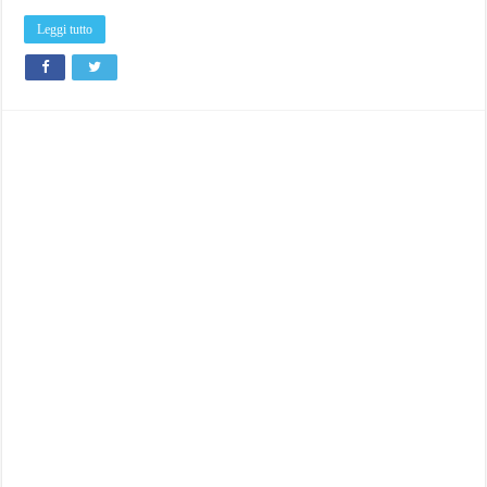
Leggi tutto