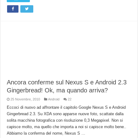
Ancora conferme sul Nexus S e Android 2.3
Gingerbread! Ok, ma quando arriva?
25 Novembre, 2010
Android
22
Eccoci di nuovo ad affrontare il capitolo Google Nexus S e Android
Gingerbread 2.3. Su XDA sono apparse nuove foto, scattate dalla
solita macchina fotografica con risoluzione 0,3 Megapixel. Non si
capisce molto, ma quello che importa a noi si capisce molto bene..
Abbiamo la conferma del nome, Nexus S …