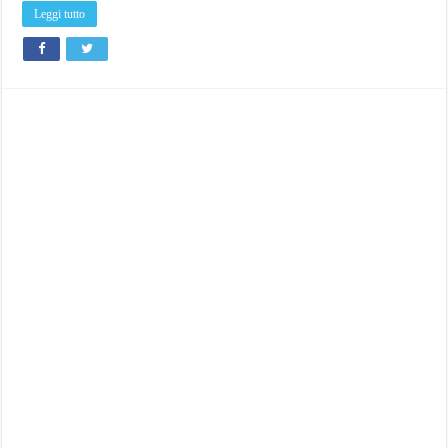
Leggi tutto