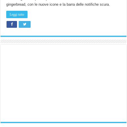
gingerbread, con le nuove icone e la barra delle notifiche scura.
Leggi tutto