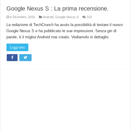
Google Nexus S : La prima recensione.
6 Dicembre, 2010
Android
,
Google Nexus S
102
La redazione di TechCrunch ha avuto la possibilità di testare il nuovo
Google Nexus S e ha pubblicato le sue impressioni. Senza giri di
parole, è il miglior Android mai creato. Vediamolo in dettaglio
Leggi tutto