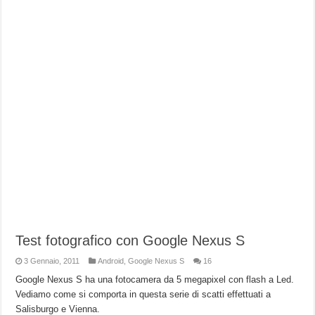
Test fotografico con Google Nexus S
3 Gennaio, 2011
Android
,
Google Nexus S
16
Google Nexus S ha una fotocamera da 5 megapixel con flash a Led.
Vediamo come si comporta in questa serie di scatti effettuati a
Salisburgo e Vienna.