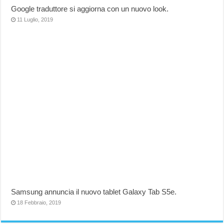
Google traduttore si aggiorna con un nuovo look.
11 Luglio, 2019
Samsung annuncia il nuovo tablet Galaxy Tab S5e.
18 Febbraio, 2019