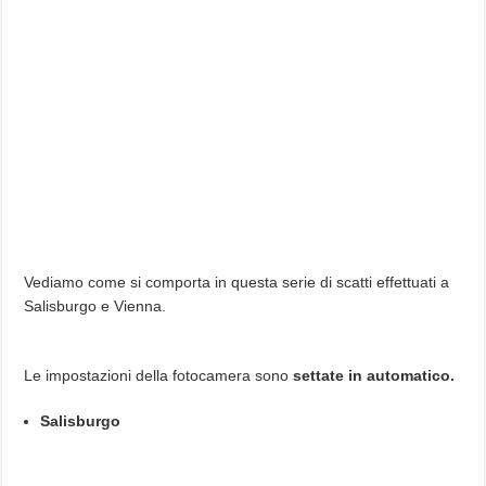
Vediamo come si comporta in questa serie di scatti effettuati a
Salisburgo e Vienna.
Le impostazioni della fotocamera sono
settate in automatico.
Salisburgo