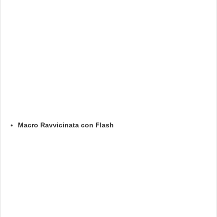
Macro Ravvicinata con Flash