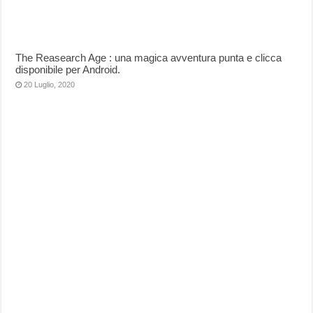
The Reasearch Age : una magica avventura punta e clicca
disponibile per Android.
20 Luglio, 2020