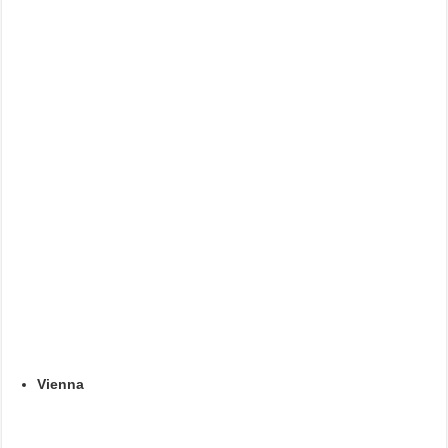
Vienna