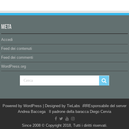
Meta
Accedi
Feed dei contenuti
Feed dei commenti
WordPress.org
Powered by
WordPress
| Designed by
TieLabs
iRREsponsabile del server
Andrea Baccega Il padrone della baracca Diego Cervia
Since 2008 © Copyright 2018, Tutti i diritti riservati.