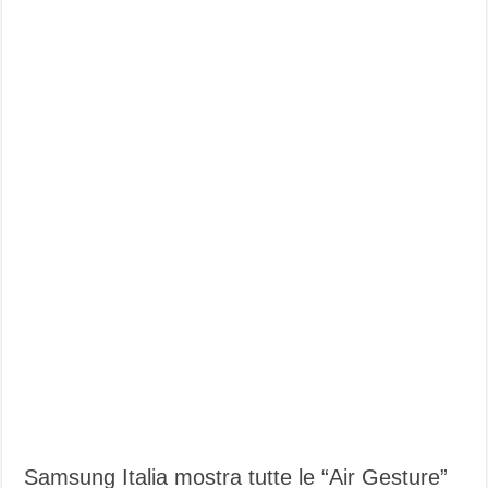
Samsung Italia mostra tutte le “Air Gesture”