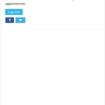
aggiornamento.
Leggi tutto