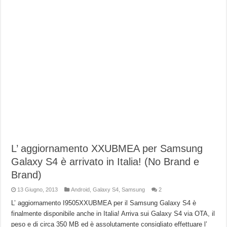
L’ aggiornamento XXUBMEA per Samsung
Galaxy S4 è arrivato in Italia! (No Brand e
Brand)
13 Giugno, 2013
Android
,
Galaxy S4
,
Samsung
2
L’ aggiornamento I9505XXUBMEA per il Samsung Galaxy S4 è
finalmente disponibile anche in Italia! Arriva sui Galaxy S4 via OTA, il
peso e di circa 350 MB ed è assolutamente consigliato effettuare l’