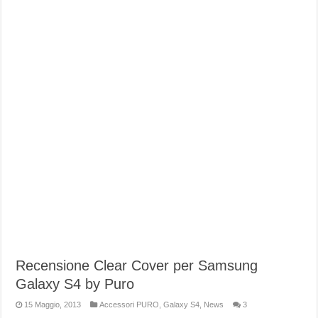
Recensione Clear Cover per Samsung
Galaxy S4 by Puro
15 Maggio, 2013
Accessori PURO
,
Galaxy S4
,
News
3