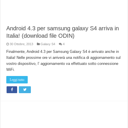
Android 4.3 per samsung galaxy S4 arriva in
Italia! (download file ODIN)
30 Ottobre, 2013
Galaxy S4
4
Finalmente, Android 4.3 per Samsung Galaxy S4 è arrivato anche in
Italia! Nelle prossime ore vi arriverà una notifica di aggiornamento sul
vostro dispositivo, l’ aggiornamento va effettuato sotto connessione
WiFi.
Leggi tutto