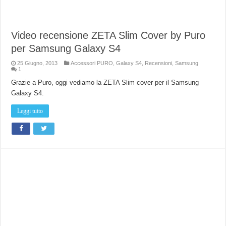
Video recensione ZETA Slim Cover by Puro
per Samsung Galaxy S4
25 Giugno, 2013
Accessori PURO
,
Galaxy S4
,
Recensioni
,
Samsung
1
Grazie a Puro, oggi vediamo la ZETA Slim cover per il Samsung
Galaxy S4.
Leggi tutto