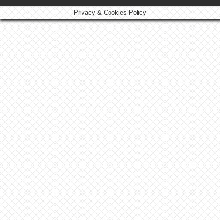
Privacy & Cookies Policy