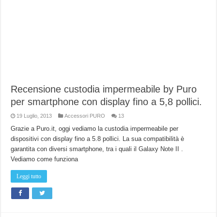
Recensione custodia impermeabile by Puro
per smartphone con display fino a 5,8 pollici.
19 Luglio, 2013
Accessori PURO
13
Grazie a Puro.it, oggi vediamo la custodia impermeabile per
dispositivi con display fino a 5.8 pollici. La sua compatibilità è
garantita con diversi smartphone, tra i quali il Galaxy Note II .
Vediamo come funziona
Leggi tutto