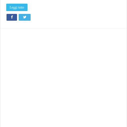
Leggi tutto