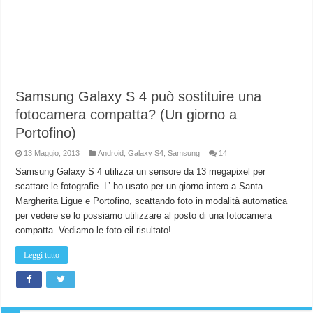
Samsung Galaxy S 4 può sostituire una
fotocamera compatta? (Un giorno a
Portofino)
13 Maggio, 2013
Android
,
Galaxy S4
,
Samsung
14
Samsung Galaxy S 4 utilizza un sensore da 13 megapixel per
scattare le fotografie. L’ ho usato per un giorno intero a Santa
Margherita Ligue e Portofino, scattando foto in modalità automatica
per vedere se lo possiamo utilizzare al posto di una fotocamera
compatta. Vediamo le foto eil risultato!
Leggi tutto