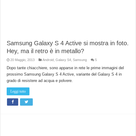
Samsung Galaxy S 4 Active si mostra in foto.
Hey, ma il retro è in metallo?
20 Maggio, 2013
Android
,
Galaxy S4
,
Samsung
5
Dopo tante chiacchiere, sono apparse in rete le prime immagini del
prossimo Samsung Galaxy S 4 Active, variante del Galaxy S 4 in
grado di resistere ad acqua e polvere.
Leggi tutto