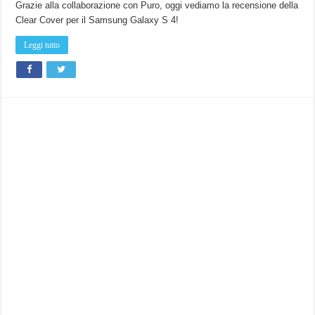
Grazie alla collaborazione con Puro, oggi vediamo la recensione della
Clear Cover per il Samsung Galaxy S 4!
Leggi tutto