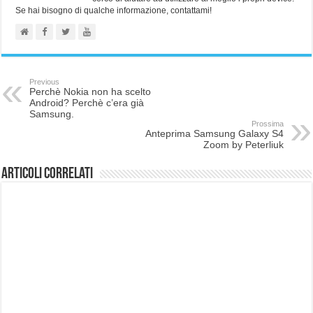
Se hai bisogno di qualche informazione, contattami!
Previous
Perchè Nokia non ha scelto
Android? Perchè c’era già
Samsung.
Prossima
Anteprima Samsung Galaxy S4
Zoom by Peterliuk
Articoli correlati