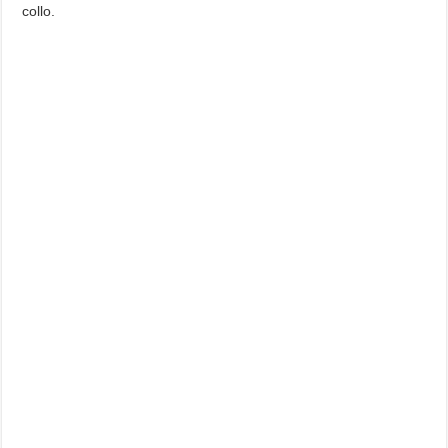
collo.