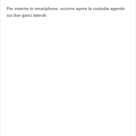
Per inserire lo smartphone, occorre aprire la custodia agendo
sui due ganci laterali