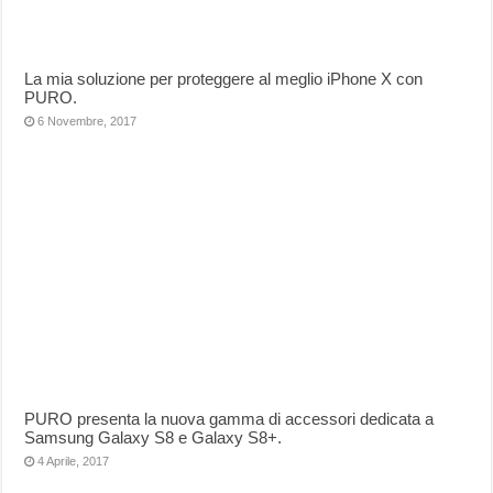
La mia soluzione per proteggere al meglio iPhone X con
PURO.
6 Novembre, 2017
PURO presenta la nuova gamma di accessori dedicata a
Samsung Galaxy S8 e Galaxy S8+.
4 Aprile, 2017