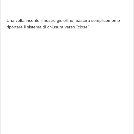
Una volta inserito il nostro gioiellino, basterà semplicemente
riportare il sistema di chiusura verso “close”