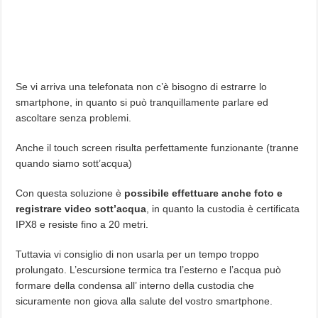
Se vi arriva una telefonata non c’è bisogno di estrarre lo
smartphone, in quanto si può tranquillamente parlare ed
ascoltare senza problemi.
Anche il touch screen risulta perfettamente funzionante (tranne
quando siamo sott’acqua)
Con questa soluzione è
possibile effettuare anche foto e
registrare video sott’acqua
, in quanto la custodia è certificata
IPX8 e resiste fino a 20 metri.
Tuttavia vi consiglio di non usarla per un tempo troppo
prolungato. L’escursione termica tra l’esterno e l’acqua può
formare della condensa all’ interno della custodia che
sicuramente non giova alla salute del vostro smartphone.