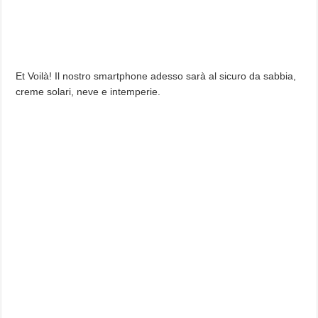
Et Voilà! Il nostro smartphone adesso sarà al sicuro da sabbia,
creme solari, neve e intemperie.