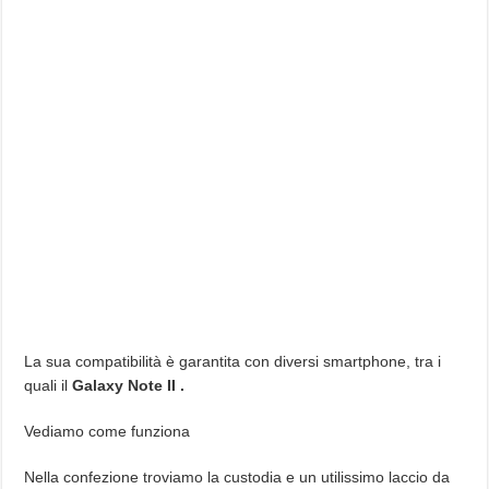
La sua compatibilità è garantita con diversi smartphone, tra i
quali il
Galaxy Note II .
Vediamo come funziona
Nella confezione troviamo la custodia e un utilissimo laccio da