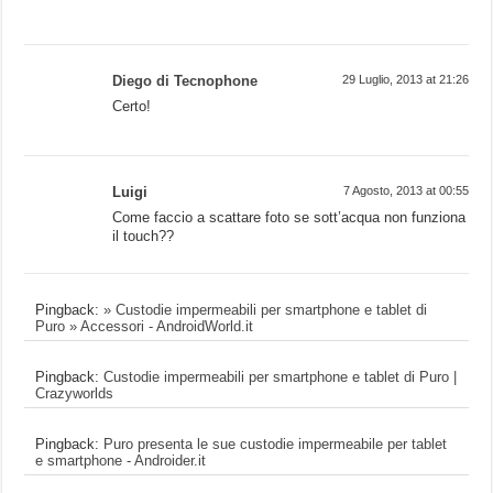
Diego di Tecnophone
29 Luglio, 2013 at 21:26
Certo!
Luigi
7 Agosto, 2013 at 00:55
Come faccio a scattare foto se sott’acqua non funziona
il touch??
Pingback:
» Custodie impermeabili per smartphone e tablet di
Puro » Accessori - AndroidWorld.it
Pingback:
Custodie impermeabili per smartphone e tablet di Puro |
Crazyworlds
Pingback:
Puro presenta le sue custodie impermeabile per tablet
e smartphone - Androider.it