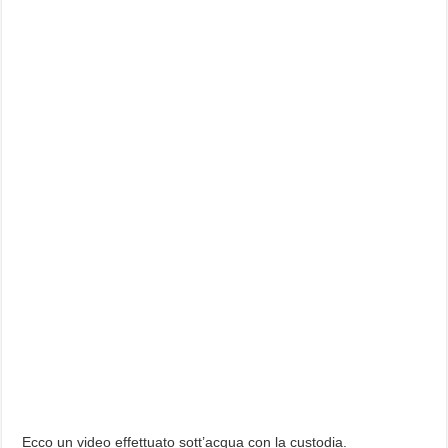
Ecco un video effettuato sott’acqua con la custodia.