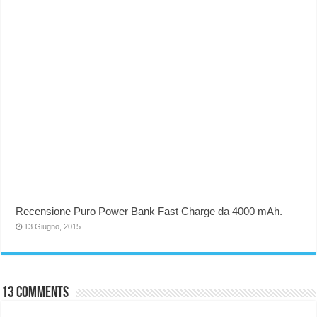
Recensione Puro Power Bank Fast Charge da 4000 mAh.
13 Giugno, 2015
13 comments