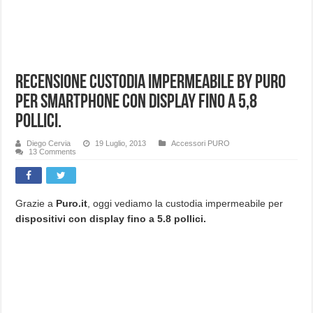
Recensione custodia impermeabile by Puro
per smartphone con display fino a 5,8
pollici.
Diego Cervia
19 Luglio, 2013
Accessori PURO
13 Comments
Grazie a
Puro.it
, oggi vediamo la custodia impermeabile per
dispositivi con display fino a 5.8 pollici.