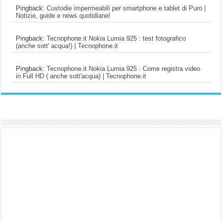
Pingback:
Custodie impermeabili per smartphone e tablet di Puro |
Notizie, guide e news quotidiane!
Pingback:
Tecnophone.it Nokia Lumia 925 : test fotografico
(anche sott' acqua!) | Tecnophone.it
Pingback:
Tecnophone.it Nokia Lumia 925 : Come registra video
in Full HD ( anche sott'acqua) | Tecnophone.it