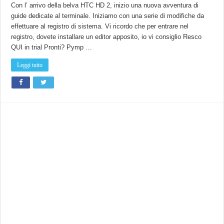
Con l’ arrivo della belva HTC HD 2, inizio una nuova avventura di
guide dedicate al terminale. Iniziamo con una serie di modifiche da
effettuare al registro di sistema. Vi ricordo che per entrare nel
registro, dovete installare un editor apposito, io vi consiglio Resco
QUI in trial Pronti? Pymp …
Leggi tutto