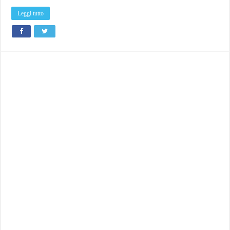
Leggi tutto