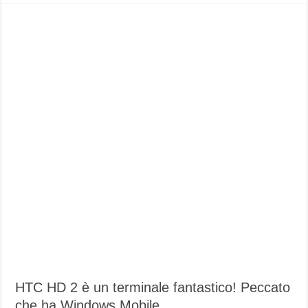
HTC HD 2 è un terminale fantastico! Peccato
che ha Windows Mobile…