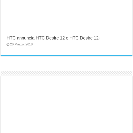
HTC annuncia HTC Desire 12 e HTC Desire 12+
20 Marzo, 2018