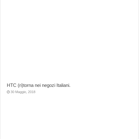
HTC (ri)torna nei negozi Italiani.
30 Maggio, 2018