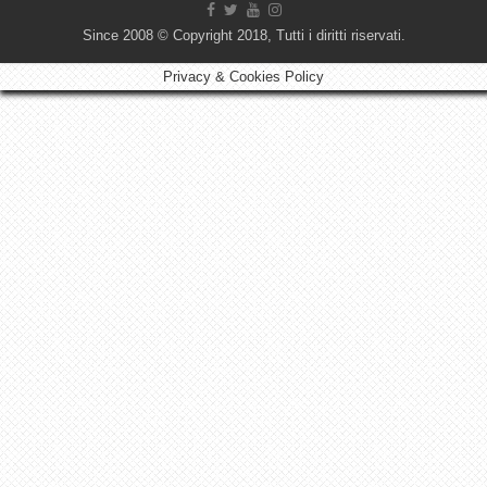
Since 2008 © Copyright 2018, Tutti i diritti riservati.
Privacy & Cookies Policy