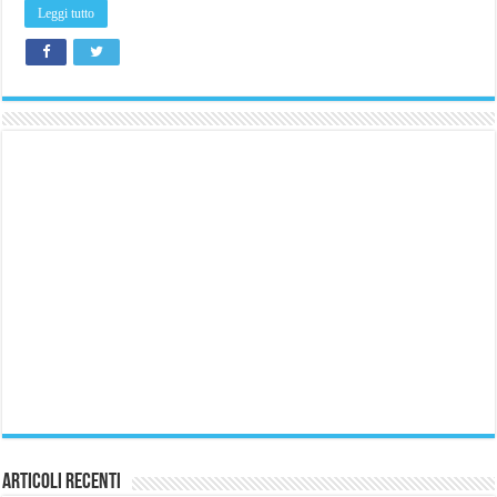
Leggi tutto
Articoli Recenti