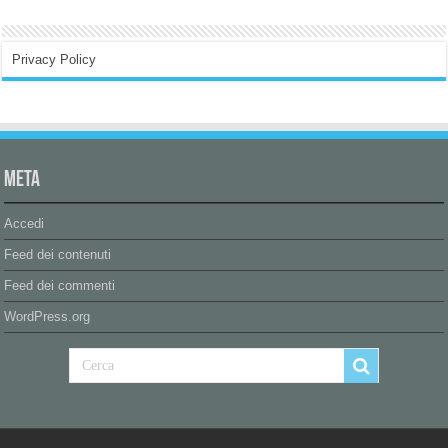
Privacy Policy
Meta
Accedi
Feed dei contenuti
Feed dei commenti
WordPress.org