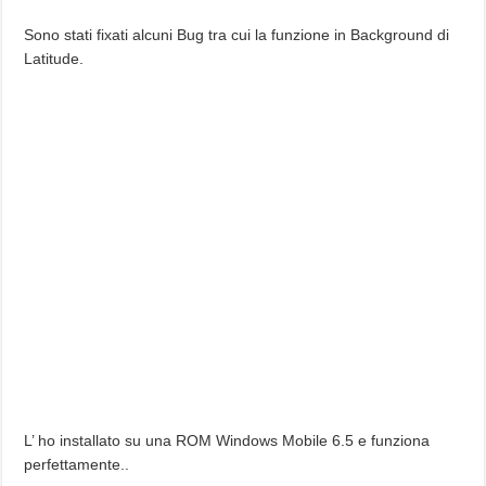
Sono stati fixati alcuni Bug tra cui la funzione in Background di
Latitude.
L’ ho installato su una ROM Windows Mobile 6.5 e funziona
perfettamente..