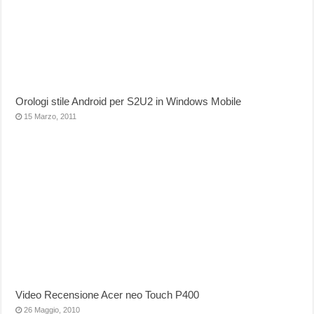
Orologi stile Android per S2U2 in Windows Mobile
15 Marzo, 2011
Video Recensione Acer neo Touch P400
26 Maggio, 2010