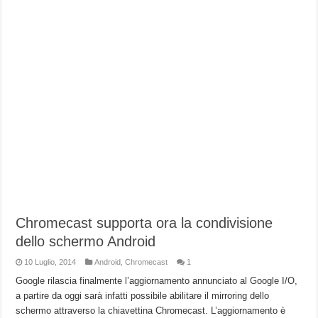
Chromecast supporta ora la condivisione
dello schermo Android
10 Luglio, 2014
Android
,
Chromecast
1
Google rilascia finalmente l’aggiornamento annunciato al Google I/O,
a partire da oggi sarà infatti possibile abilitare il mirroring dello
schermo attraverso la chiavettina Chromecast. L’aggiornamento è