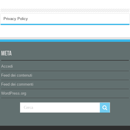
Privacy Policy
Meta
Accedi
Feed dei contenuti
Feed dei commenti
WordPress.org