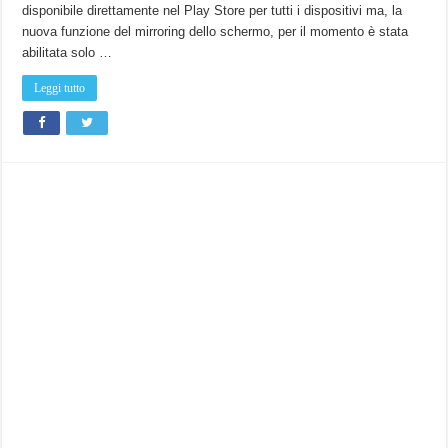
disponibile direttamente nel Play Store per tutti i dispositivi ma, la
nuova funzione del mirroring dello schermo, per il momento è stata
abilitata solo …
Leggi tutto