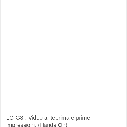
LG G3 : Video anteprima e prime
impressioni. (Hands On)