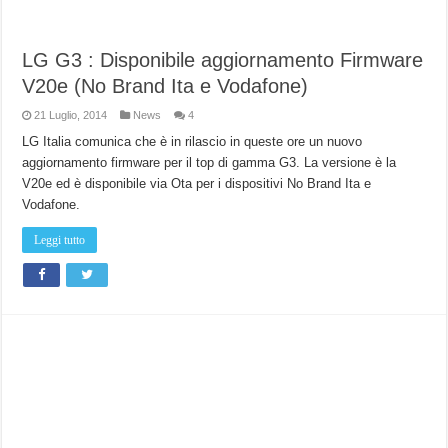
LG G3 : Disponibile aggiornamento Firmware
V20e (No Brand Ita e Vodafone)
21 Luglio, 2014
News
4
LG Italia comunica che è in rilascio in queste ore un nuovo
aggiornamento firmware per il top di gamma G3. La versione è la
V20e ed è disponibile via Ota per i dispositivi No Brand Ita e
Vodafone.
Leggi tutto