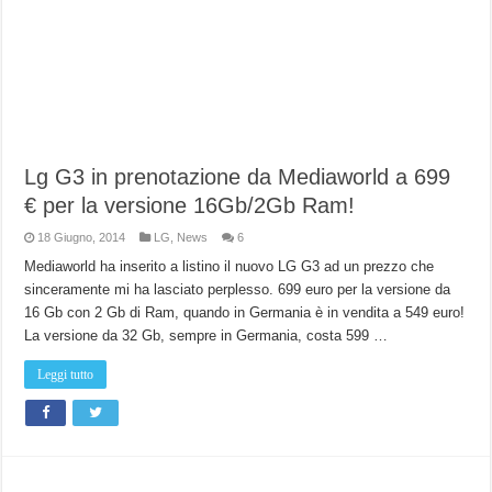
Lg G3 in prenotazione da Mediaworld a 699
€ per la versione 16Gb/2Gb Ram!
18 Giugno, 2014
LG
,
News
6
Mediaworld ha inserito a listino il nuovo LG G3 ad un prezzo che
sinceramente mi ha lasciato perplesso. 699 euro per la versione da
16 Gb con 2 Gb di Ram, quando in Germania è in vendita a 549 euro!
La versione da 32 Gb, sempre in Germania, costa 599 …
Leggi tutto