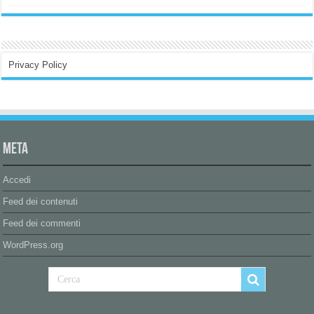
Privacy Policy
Meta
Accedi
Feed dei contenuti
Feed dei commenti
WordPress.org