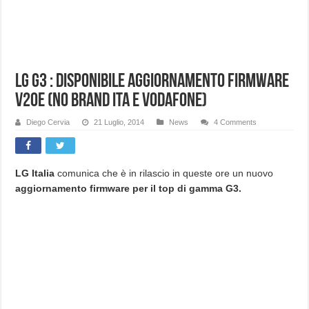
LG G3 : Disponibile aggiornamento Firmware
V20e (No Brand Ita e Vodafone)
Diego Cervia
21 Luglio, 2014
News
4 Comments
LG Italia
comunica che è in rilascio in queste ore un nuovo
aggiornamento firmware per il top di gamma G3.