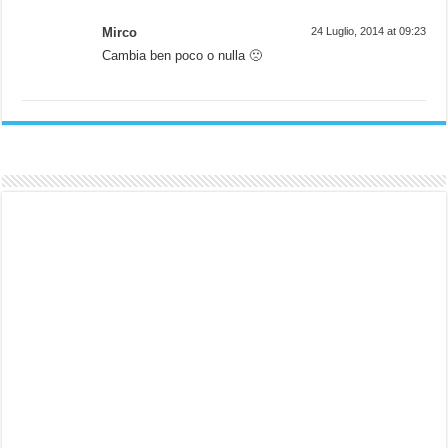
Mirco
24 Luglio, 2014 at 09:23
Cambia ben poco o nulla 🙁