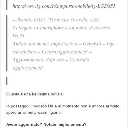
http://www.lg.com/it/supporto-mobile/lg-LGD855
– Tramite FOTA (Firmware Over-the-Air):
Collegare lo smartphone a un punto di accesso
Wi-Fi
Andare nel menu: Impostazioni – Generali – Info
sul telefono – Centro aggiornamenti –
Aggiornamento Software – Controlla
aggiornamenti
Questa è una bellissima notizia!
Io posseggo il modello UK e al momento non è ancora arrivato,
spero arrivi nei prossimi giorni.
Avete aggiornato? Notate miglioramenti?