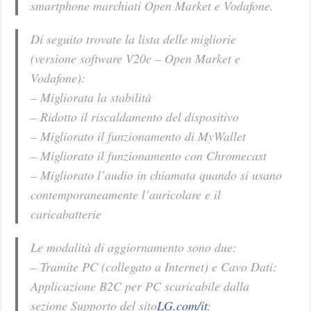
smartphone marchiati Open Market e Vodafone.
Di seguito trovate la lista delle migliorie
(versione software V20e – Open Market e
Vodafone):
– Migliorata la stabilità
– Ridotto il riscaldamento del dispositivo
– Migliorato il funzionamento di MyWallet
– Migliorato il funzionamento con Chromecast
– Migliorato l’audio in chiamata quando si usano
contemporaneamente l’auricolare e il
caricabatterie
Le modalità di aggiornamento sono due:
– Tramite PC (collegato a Internet) e Cavo Dati:
Applicazione B2C per PC scaricabile dalla
sezione Supporto del sito
LG.com/it
: