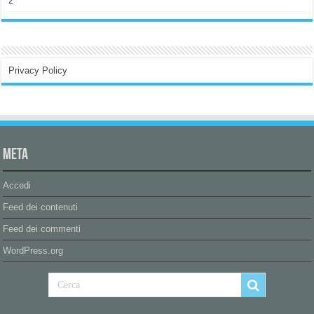
2
Privacy Policy
Meta
Accedi
Feed dei contenuti
Feed dei commenti
WordPress.org