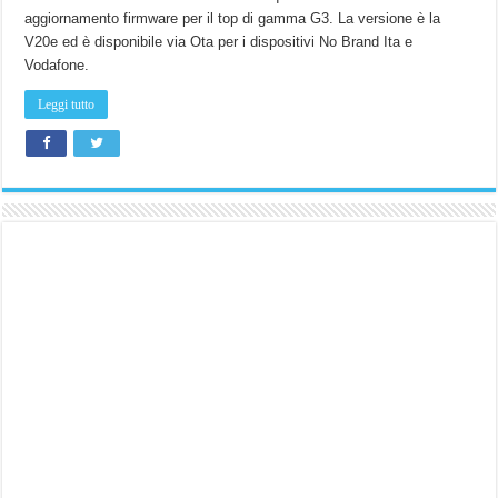
aggiornamento firmware per il top di gamma G3. La versione è la
V20e ed è disponibile via Ota per i dispositivi No Brand Ita e
Vodafone.
Leggi tutto