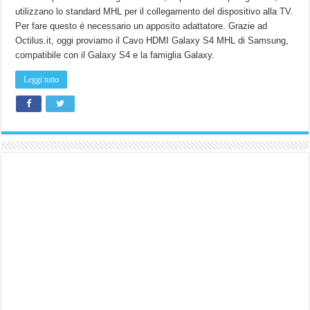
utilizzano lo standard MHL per il collegamento del dispositivo alla TV.
Per fare questo é necessario un apposito adattatore. Grazie ad
Octilus.it, oggi proviamo il Cavo HDMI Galaxy S4 MHL di Samsung,
compatibile con il Galaxy S4 e la famiglia Galaxy.
Leggi tutto