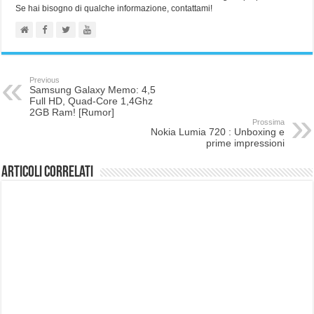
Se hai bisogno di qualche informazione, contattami!
Previous
Samsung Galaxy Memo: 4,5
Full HD, Quad-Core 1,4Ghz
2GB Ram! [Rumor]
Prossima
Nokia Lumia 720 : Unboxing e
prime impressioni
Articoli correlati