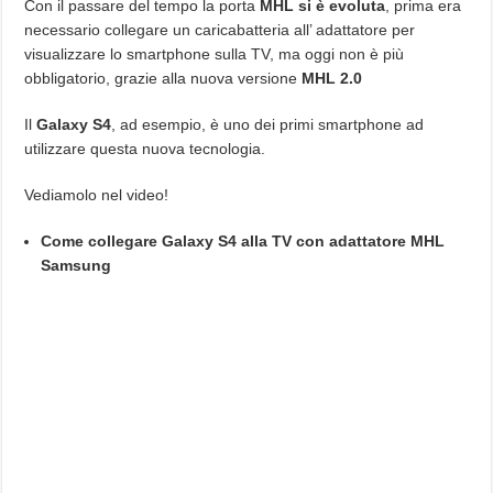
Con il passare del tempo la porta
MHL si è evoluta
, prima era
necessario collegare un caricabatteria all’ adattatore per
visualizzare lo smartphone sulla TV, ma oggi non è più
obbligatorio, grazie alla nuova versione
MHL 2.0
Il
Galaxy S4
, ad esempio, è uno dei primi smartphone ad
utilizzare questa nuova tecnologia.
Vediamolo nel video!
Come collegare Galaxy S4 alla TV con adattatore MHL
Samsung