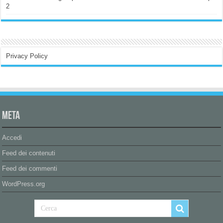
2
Privacy Policy
Meta
Accedi
Feed dei contenuti
Feed dei commenti
WordPress.org