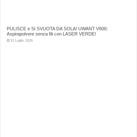
PULISCE e SI SVUOTA DA SOLA! UWANT V600:
Aspirapolvere senza fili con LASER VERDE!
31 Luglio, 2026