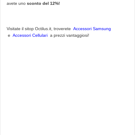
avete uno
sconto del 12%!
Visitate il sitop Octilus.it, troverete
Accessori Samsung
e
Accessori Cellulari
a prezzi vantaggiosi!