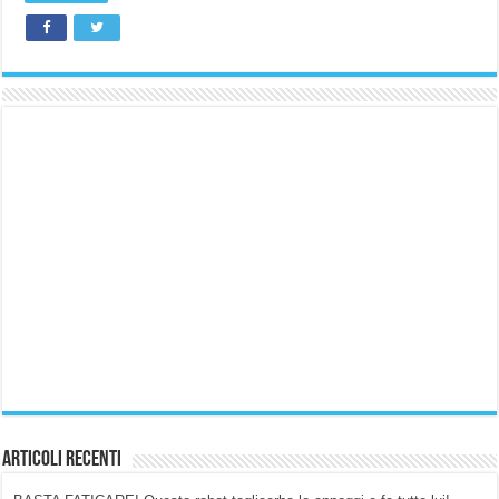
Articoli Recenti