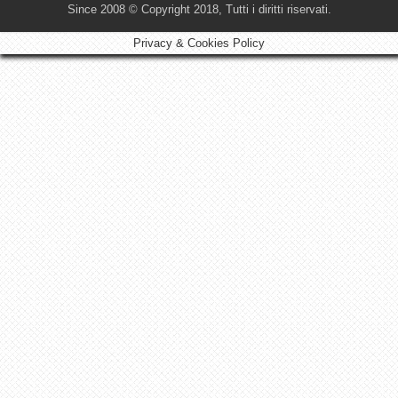
Since 2008 © Copyright 2018, Tutti i diritti riservati.
Privacy & Cookies Policy