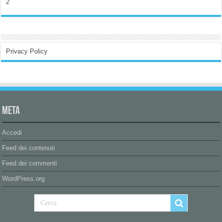
2
Privacy Policy
Meta
Accedi
Feed dei contenuti
Feed dei commenti
WordPress.org