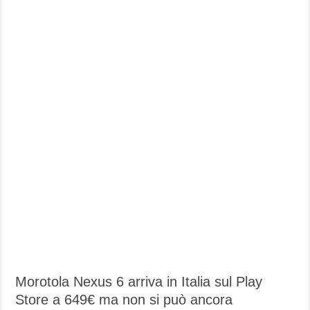
Morotola Nexus 6 arriva in Italia sul Play
Store a 649€ ma non si può ancora