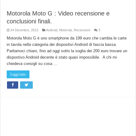
Motorola Moto G : Video recensione e
conclusioni finali.
24 Dicembre, 2013
Android
,
Motorola
,
Recensioni
3
Motorola Moto G è uno smartphone da 199 euro che cambia le carte
in tavola nella categoria dei dispositivi Android di fascia bassa.
Parliamoci chiaro, fino ad oggi sotto la soglia dei 200 euro trovare un
dispostivo Android decente è stato quasi impossibile. A chi mi
chiedeva consigli su cosa …
Leggi tutto