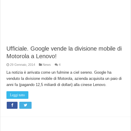
Ufficiale. Google vende la divisione mobile di
Motorola a Lenovo!
29 Gennaio, 2014
News
4
La notizia è arrivata come un fulmine a ciel sereno. Google ha
venduto la divisione mobile di Motorola, azienda acquisita un paio di
anni fa (pagando 12,5 miliardi di dollari) alla cinese Lenovo.
Leggi tutto