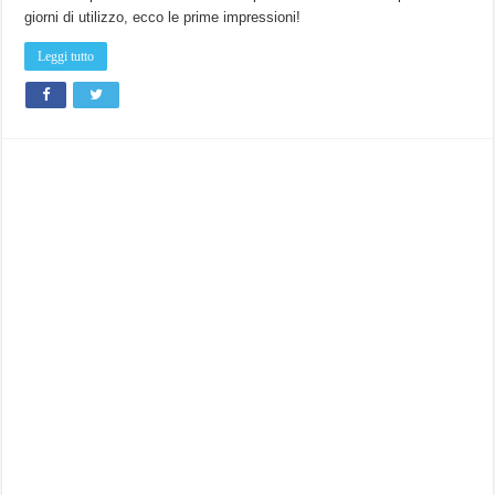
giorni di utilizzo, ecco le prime impressioni!
Leggi tutto