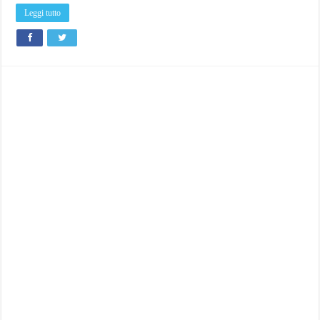
Leggi tutto