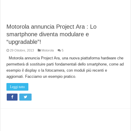
Motorola annuncia Project Ara : Lo
smartphone diventa modulare e
“upgradable”!
29 Ottobre, 2013
Motorola
5
Motorola annuncia Project Ara, una nuova piattaforma hardware che
permetterà di sostituire parti fondamentali dello smartphone, come ad
esempio il display o la fotocamera, con moduli più recenti e
aggiornati. Facciamo un esempio pratico.
Leggi tutto