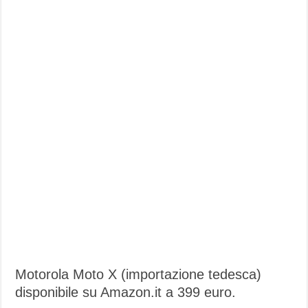
Motorola Moto X (importazione tedesca)
disponibile su Amazon.it a 399 euro.