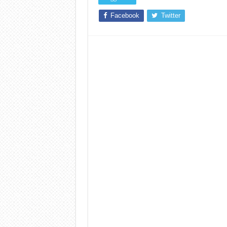
Facebook
Twitter