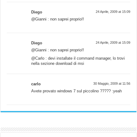
Diego
24 Aprile, 2009 at 15:09
@Gianni : non saprei proprio!!
Diego
24 Aprile, 2009 at 15:09
@Gianni : non saprei proprio!!
@Carlo : devi installate il command manager, lo trovi
nella sezione download di msi
carlo
30 Maggio, 2009 at 11:56
Avete provato windows 7 sul piccolino ????? :yeah