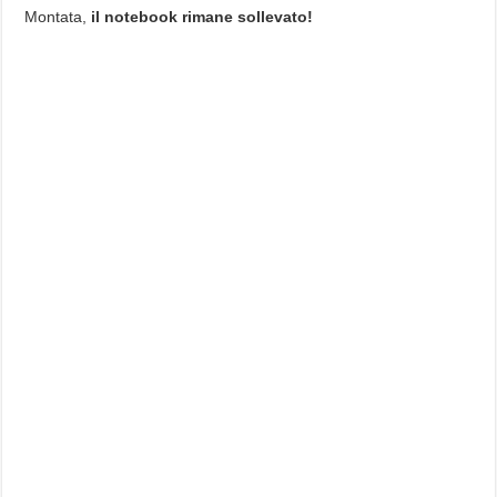
Montata,
il notebook rimane sollevato!