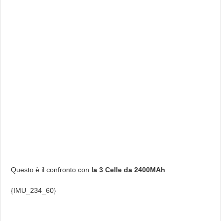
Questo è il confronto con
la 3 Celle da 2400MAh
{IMU_234_60}