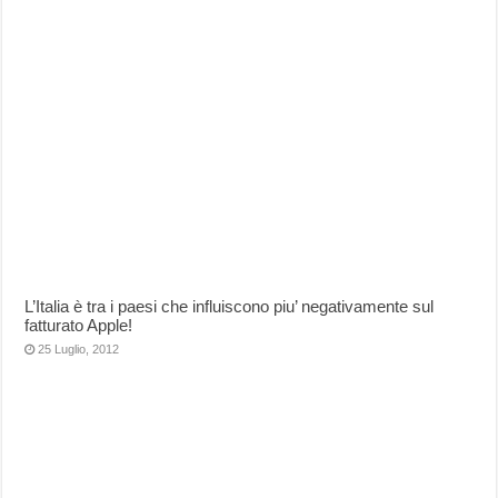
L’Italia è tra i paesi che influiscono piu’ negativamente sul
fatturato Apple!
25 Luglio, 2012