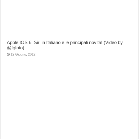
Apple IOS 6: Siri in Italiano e le principali novità! (Video by
@fgfoto)
12 Giugno, 2012