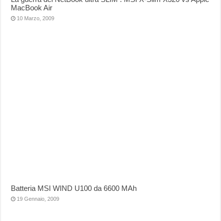
MacBook Air
10 Marzo, 2009
Batteria MSI WIND U100 da 6600 MAh
19 Gennaio, 2009