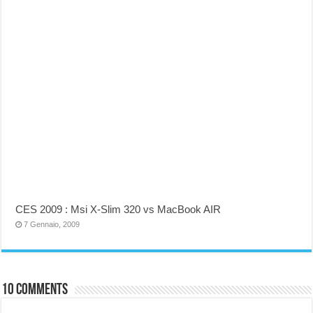
CES 2009 : Msi X-Slim 320 vs MacBook AIR
7 Gennaio, 2009
10 comments