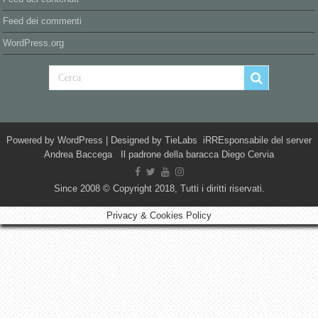
Feed dei commenti
WordPress.org
Powered by
WordPress
| Designed by
TieLabs
iRREsponsabile del server
Andrea Baccega Il padrone della baracca Diego Cervia
Since 2008 © Copyright 2018, Tutti i diritti riservati.
Privacy & Cookies Policy