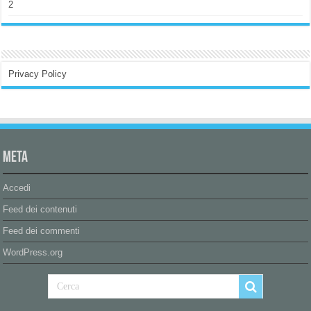
2
Privacy Policy
Meta
Accedi
Feed dei contenuti
Feed dei commenti
WordPress.org