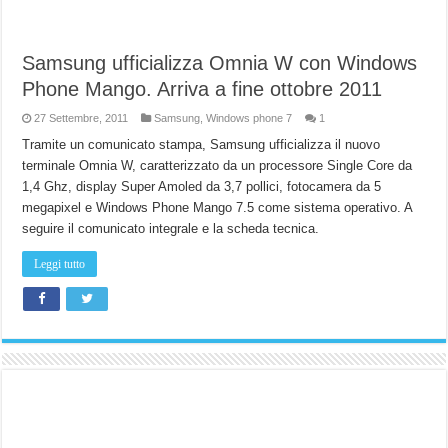
Samsung ufficializza Omnia W con Windows
Phone Mango. Arriva a fine ottobre 2011
27 Settembre, 2011
Samsung
,
Windows phone 7
1
Tramite un comunicato stampa, Samsung ufficializza il nuovo
terminale Omnia W, caratterizzato da un processore Single Core da
1,4 Ghz, display Super Amoled da 3,7 pollici, fotocamera da 5
megapixel e Windows Phone Mango 7.5 come sistema operativo. A
seguire il comunicato integrale e la scheda tecnica.
Leggi tutto