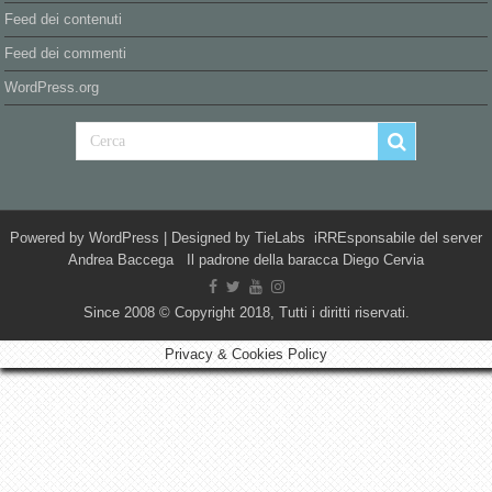
Feed dei contenuti
Feed dei commenti
WordPress.org
Powered by
WordPress
| Designed by
TieLabs
iRREsponsabile del server
Andrea Baccega Il padrone della baracca Diego Cervia
Since 2008 © Copyright 2018, Tutti i diritti riservati.
Privacy & Cookies Policy