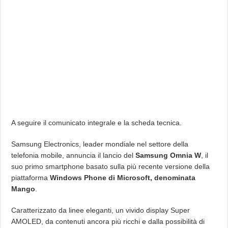
A seguire il comunicato integrale e la scheda tecnica.
Samsung Electronics, leader mondiale nel settore della
telefonia mobile, annuncia il lancio del
Samsung Omnia W
, il
suo primo smartphone basato sulla più recente versione della
piattaforma
Windows Phone di Microsoft, denominata
Mango
.
Caratterizzato da linee eleganti, un vivido display Super
AMOLED, da contenuti ancora più ricchi e dalla possibilità di