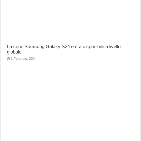
La serie Samsung Galaxy S24 è ora disponibile a livello
globale
1 Febbraio, 2024