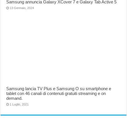
Samsung annuncia Galaxy XCover 7 e Galaxy Tab Active 5
13 Gennaio, 2024
Samsung lancia TV Plus e Samsung O su smartphone e
tablet con 46 canali di contenuti gratuiti streaming e on
demand.
1 Luglio, 2021