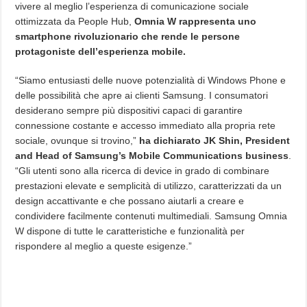
vivere al meglio l’esperienza di comunicazione sociale
ottimizzata da People Hub,
Omnia W rappresenta uno
smartphone rivoluzionario che rende le persone
protagoniste dell’esperienza mobile.
“Siamo entusiasti delle nuove potenzialità di Windows Phone e
delle possibilità che apre ai clienti Samsung. I consumatori
desiderano sempre più dispositivi capaci di garantire
connessione costante e accesso immediato alla propria rete
sociale, ovunque si trovino,”
ha dichiarato JK Shin, President
and Head of Samsung’s Mobile
Communications business
.
“Gli utenti sono alla ricerca di device in grado di combinare
prestazioni elevate e semplicità di utilizzo, caratterizzati da un
design accattivante e che possano aiutarli a creare e
condividere facilmente contenuti multimediali. Samsung Omnia
W dispone di tutte le caratteristiche e funzionalità per
rispondere al meglio a queste esigenze.”