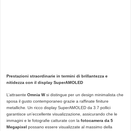
Prestazioni straordinarie in termini di brillantezza e
nitidezza con il display SuperAMOLED
L’attraente
Omnia W
si distingue per un design minimalista che
sposa il gusto contemporaneo grazie a raffinate finiture
metalliche. Un ricco display SuperAMOLED da 3.7 pollici
garantisce un’eccellente visualizzazione, assicurando che le
immagini e le fotografie catturate con la
fotocamera da 5
Megapixel
possano essere visualizzate al massimo della