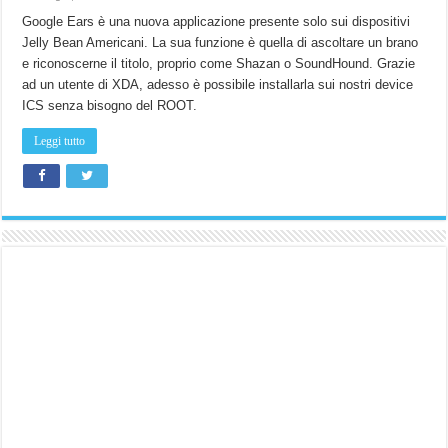
Google Ears è una nuova applicazione presente solo sui dispositivi
Jelly Bean Americani. La sua funzione è quella di ascoltare un brano
e riconoscerne il titolo, proprio come Shazan o SoundHound. Grazie
ad un utente di XDA, adesso è possibile installarla sui nostri device
ICS senza bisogno del ROOT.
Leggi tutto