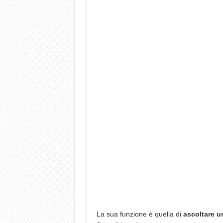
La sua funzione è quella di
ascoltare un