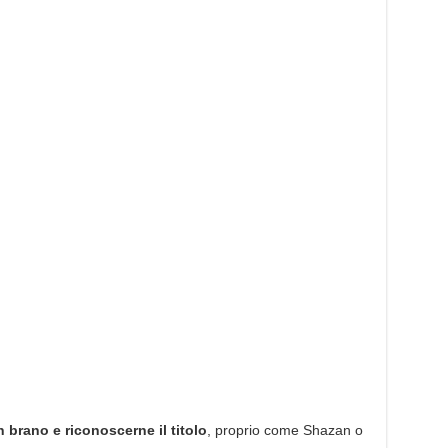
 brano e riconoscerne il titolo
, proprio come Shazan o