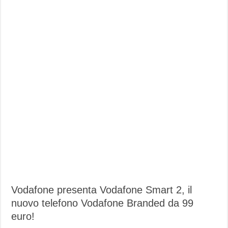
Vodafone presenta Vodafone Smart 2, il
nuovo telefono Vodafone Branded da 99
euro!