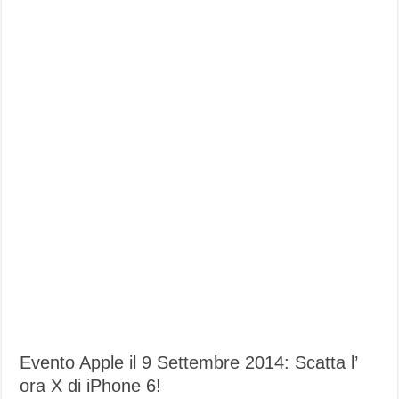
Evento Apple il 9 Settembre 2014: Scatta l’
ora X di iPhone 6!