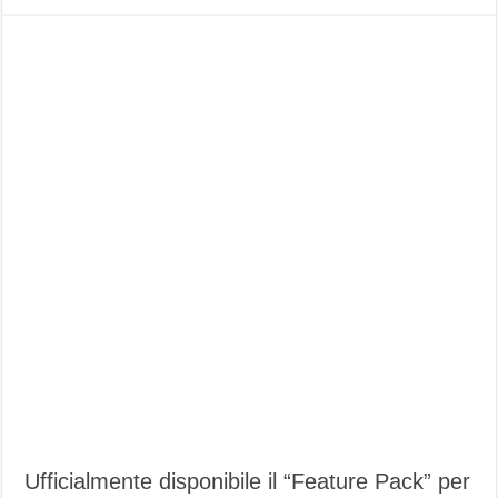
Ufficialmente disponibile il “Feature Pack” per