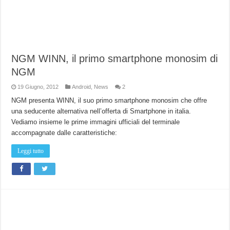
NGM WINN, il primo smartphone monosim di
NGM
19 Giugno, 2012
Android
,
News
2
NGM presenta WINN, il suo primo smartphone monosim che offre
una seducente alternativa nell’offerta di Smartphone in italia.
Vediamo insieme le prime immagini ufficiali del terminale
accompagnate dalle caratteristiche:
Leggi tutto