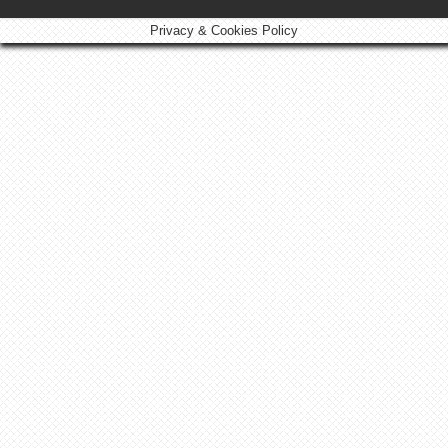
Privacy & Cookies Policy