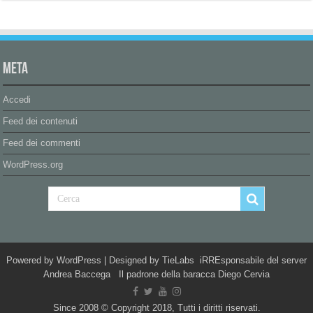
Meta
Accedi
Feed dei contenuti
Feed dei commenti
WordPress.org
Powered by
WordPress
| Designed by
TieLabs
iRREsponsabile del server
Andrea Baccega Il padrone della baracca Diego Cervia
Since 2008 © Copyright 2018, Tutti i diritti riservati.