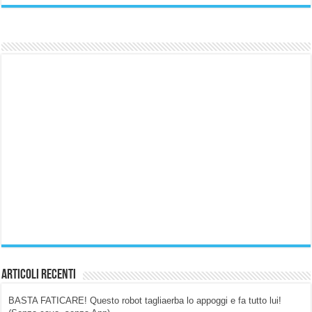
Articoli Recenti
BASTA FATICARE! Questo robot tagliaerba lo appoggi e fa tutto lui!