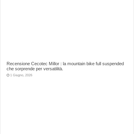
Recensione Cecotec Millor : la mountain bike full suspended
che sorprende per versatilità.
1 Giugno, 2026