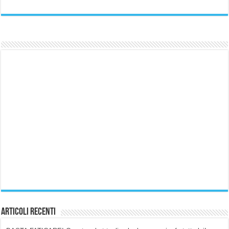
Articoli Recenti