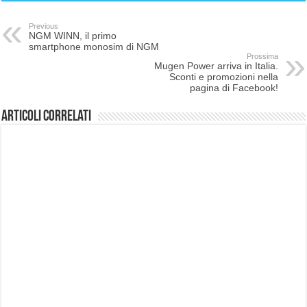
Previous
NGM WINN, il primo
smartphone monosim di NGM
Prossima
Mugen Power arriva in Italia.
Sconti e promozioni nella
pagina di Facebook!
Articoli correlati