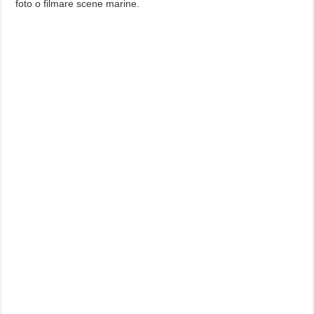
foto o filmare scene marine.