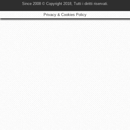
Since 2008 © Copyright 2018, Tutti i diritti riservati.
Privacy & Cookies Policy