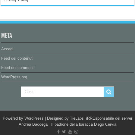
Meta
Accedi
Feed dei contenuti
Feed dei commenti
WordPress.org
Powered by
WordPress
| Designed by
TieLabs
iRREsponsabile del server
Andrea Baccega Il padrone della baracca Diego Cervia