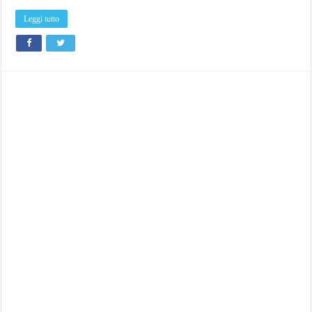
Leggi tutto