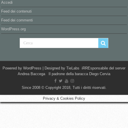
Accedi
Feed dei contenuti
Feed dei commenti
WordPress.org
Powered by
WordPress
| Designed by
TieLabs
iRREsponsabile del server
Andrea Baccega Il padrone della baracca Diego Cervia
Since 2008 © Copyright 2018, Tutti i diritti riservati.
Privacy & Cookies Policy