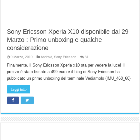
Sony Ericsson Xperia X10 disponibile dal 29
Marzo : Primo unboxing e qualche
considerazione
9 Marzo, 2010
Android
,
Sony Ericsson
31
Finalmente, il Sony Ericsson Xperia x10 sta per vedere la luce! Il
prezzo è stato fissato a 499 euro e il blog di Sony Ericsson ha
pubblicato un primo unboxing del terminale Vediamolo {IMU_468_60}
Leggi tutto