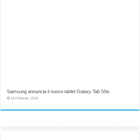
Samsung annuncia il nuovo tablet Galaxy Tab S5e.
18 Febbraio, 2019