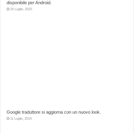
disponibile per Android.
20 Luglio, 2020
Google traduttore si aggiorna con un nuovo look.
11 Luglio, 2019