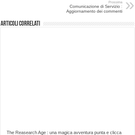
Prossima
Comunicazione di Servizio :
Aggiornamento dei commenti
Articoli correlati
The Reasearch Age : una magica avventura punta e clicca