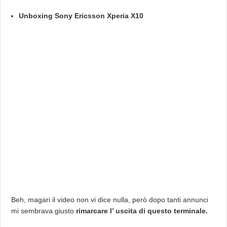
Unboxing Sony Ericsson Xperia X10
Beh, magari il video non vi dice nulla, però dopo tanti annunci
mi sembrava giusto
rimarcare l’ uscita di questo terminale.