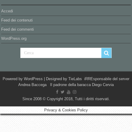
Accedi
Feed dei contenuti
Feed dei commenti
WordPress.org
Powered by
WordPress
| Designed by
TieLabs
iRREsponsabile del server
Andrea Baccega Il padrone della baracca Diego Cervia
Since 2008 © Copyright 2018, Tutti i diritti riservati.
Privacy & Cookies Policy