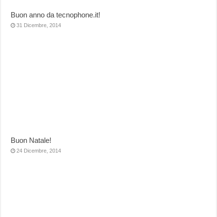
Buon anno da tecnophone.it!
31 Dicembre, 2014
Buon Natale!
24 Dicembre, 2014