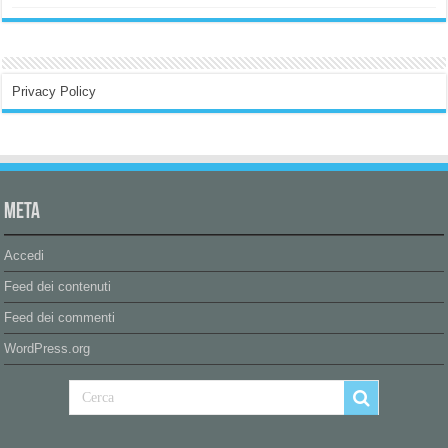
Privacy Policy
Meta
Accedi
Feed dei contenuti
Feed dei commenti
WordPress.org