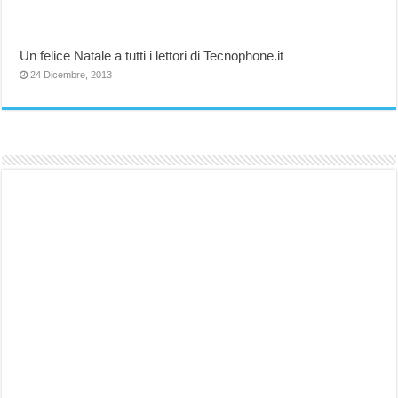
Un felice Natale a tutti i lettori di Tecnophone.it
24 Dicembre, 2013