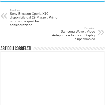
Previous
Sony Ericsson Xperia X10
disponibile dal 29 Marzo : Primo
unboxing e qualche
considerazione
Prossima
Samsung Wave : Video
Anteprima e focus su Display
SuperAmoled
Articoli correlati