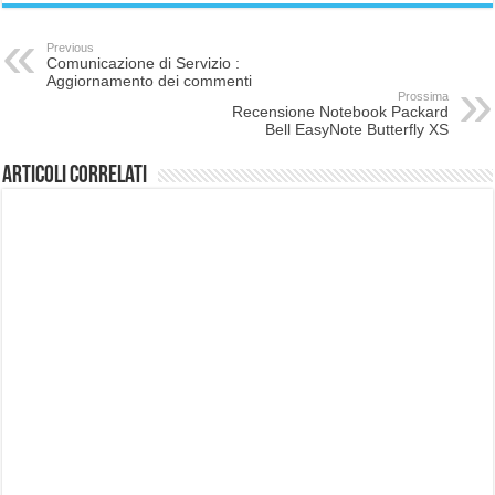
Previous
Comunicazione di Servizio :
Aggiornamento dei commenti
Prossima
Recensione Notebook Packard
Bell EasyNote Butterfly XS
Articoli correlati