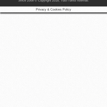
Since 2008 © Copyright 2018, Tutti i diritti riservati.
Privacy & Cookies Policy