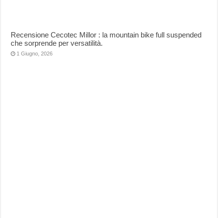
Recensione Cecotec Millor : la mountain bike full suspended
che sorprende per versatilità.
1 Giugno, 2026