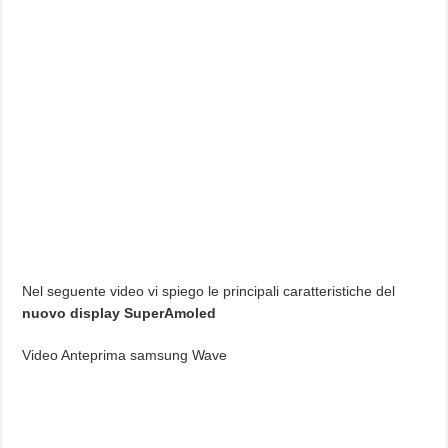
Nel seguente video vi spiego le principali caratteristiche del
nuovo display SuperAmoled
Video Anteprima samsung Wave