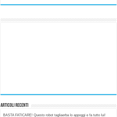
Articoli Recenti
BASTA FATICARE! Questo robot tagliaerba lo appoggi e fa tutto lui!