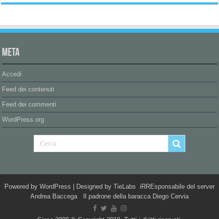
Meta
Accedi
Feed dei contenuti
Feed dei commenti
WordPress.org
Powered by
WordPress
| Designed by
TieLabs
iRREsponsabile del server
Andrea Baccega Il padrone della baracca Diego Cervia