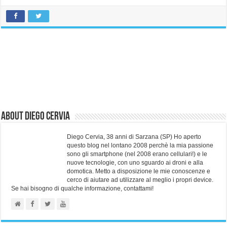
About Diego Cervia
Diego Cervia, 38 anni di Sarzana (SP) Ho aperto
questo blog nel lontano 2008 perchè la mia passione
sono gli smartphone (nel 2008 erano cellulari!) e le
nuove tecnologie, con uno sguardo ai droni e alla
domotica. Metto a disposizione le mie conoscenze e
cerco di aiutare ad utilizzare al meglio i propri device.
Se hai bisogno di qualche informazione, contattami!