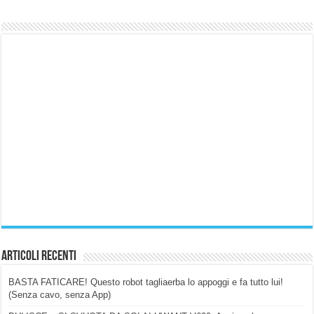
Articoli Recenti
BASTA FATICARE! Questo robot tagliaerba lo appoggi e fa tutto lui!
(Senza cavo, senza App)