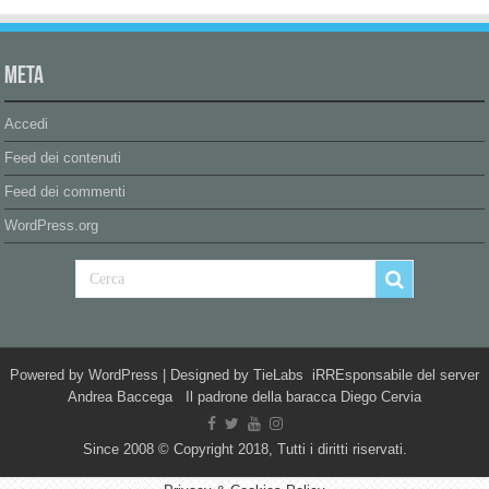
Meta
Accedi
Feed dei contenuti
Feed dei commenti
WordPress.org
Powered by
WordPress
| Designed by
TieLabs
iRREsponsabile del server
Andrea Baccega Il padrone della baracca Diego Cervia
Since 2008 © Copyright 2018, Tutti i diritti riservati.