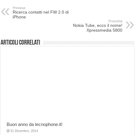
Previous
Ricerca contatti nel FW 2.0 di
iPhone
Prossima
Nokia Tube, ecco il nome!
Xpressmedia 5800
Articoli correlati
Buon anno da tecnophone.it!
31 Dicembre, 2014