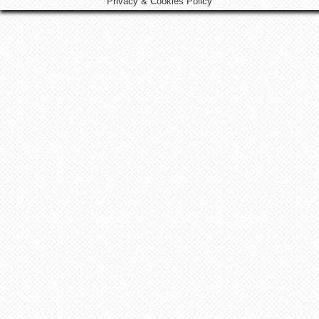
Privacy & Cookies Policy