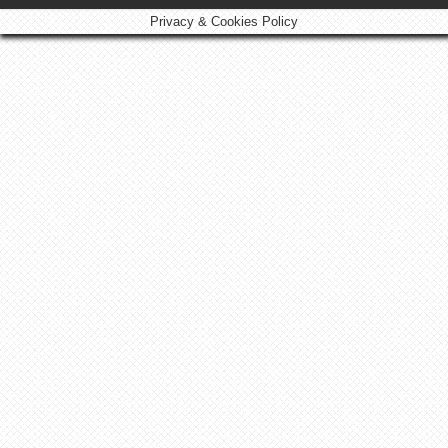
Privacy & Cookies Policy