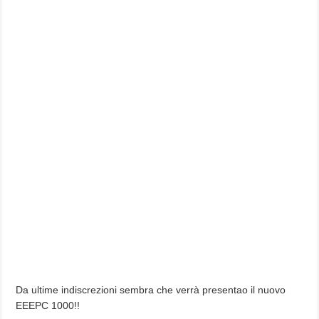
Da ultime indiscrezioni sembra che verrà presentao il nuovo
EEEPC 1000!!