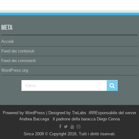
Meta
Accedi
Feed dei contenuti
Feed dei commenti
WordPress.org
Powered by
WordPress
| Designed by
TieLabs
iRREsponsabile del server
Andrea Baccega Il padrone della baracca Diego Cervia
Since 2008 © Copyright 2018, Tutti i diritti riservati.