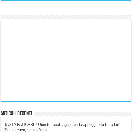
Articoli Recenti
BASTA FATICARE! Questo robot tagliaerba lo appoggi e fa tutto lui!
(Senza cavo, senza App)