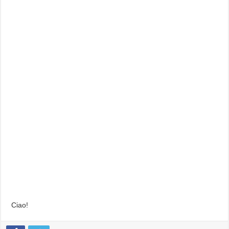
Ciao!