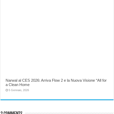
Narwal al CES 2026: Arriva Flow 2 e la Nuova Visione “All for
a Clean Home
5 Gennaio, 2026