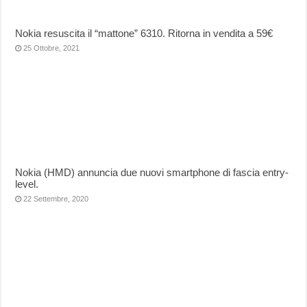
Nokia resuscita il “mattone” 6310. Ritorna in vendita a 59€
25 Ottobre, 2021
Nokia (HMD) annuncia due nuovi smartphone di fascia entry-
level.
22 Settembre, 2020