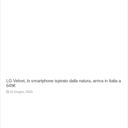
LG Velvet, lo smartphone ispirato dalla natura, arriva in Italia a
649€
16 Giugno, 2020