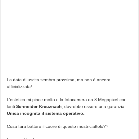
La data di uscita sembra prossima, ma non è ancora
ufficializzata!
L’estetica mi piace molto e la fotocamera da 8 Megapixel con
lenti
Schneider-Kreuznach
, dovrebbe essere una garanzia!
Unica incognita il sistema operativo..
Cosa farà battere il cuore di questo mostriciattolo??