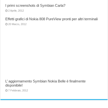
I primi screenshots di Symbian Carla?
2 Aprile, 2012
Effetti grafici di Nokia 808 PureView pronti per altri terminali
20 Marzo, 2012
L’ aggiornamento Symbian Nokia Belle è finalmente
disponibile!
7 Febbraio, 2012