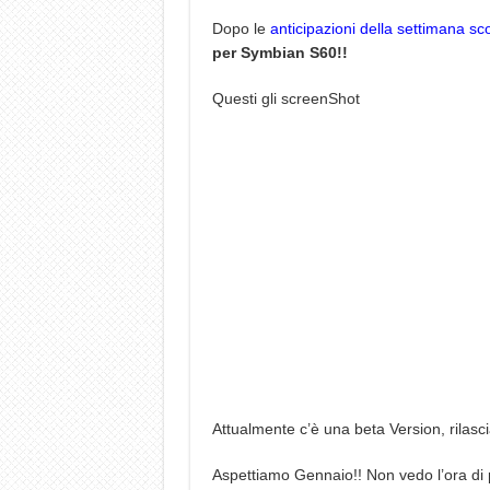
Dopo le
anticipazioni della settimana sc
per Symbian S60!!
Questi gli screenShot
Attualmente c’è una beta Version, rilascia
Aspettiamo Gennaio!! Non vedo l’ora di 