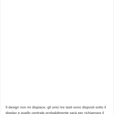
Il design non mi dispiace, gli unici tre tasti sono disposti sotto il
display e quello centrale probabilmente sarà per richiamare il