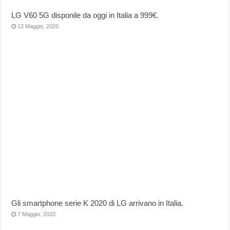
LG V60 5G disponile da oggi in Italia a 999€.
12 Maggio, 2020
Gli smartphone serie K 2020 di LG arrivano in Italia.
7 Maggio, 2020