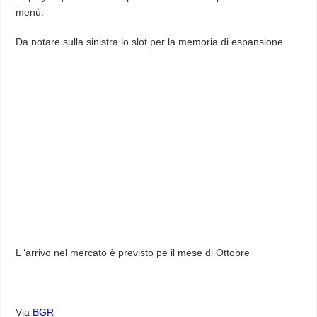
menù.
Da notare sulla sinistra lo slot per la memoria di espansione
L ‘arrivo nel mercato è previsto pe il mese di Ottobre
Via
BGR