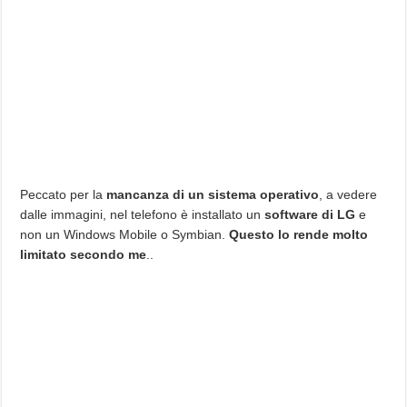
Peccato per la
mancanza di un sistema operativo
, a vedere
dalle immagini, nel telefono è installato un
software di LG
e
non un Windows Mobile o Symbian.
Questo lo rende molto
limitato secondo me
..