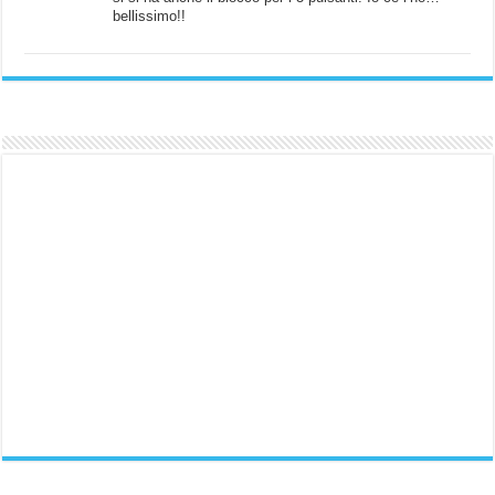
bellissimo!!