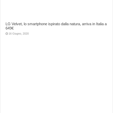
LG Velvet, lo smartphone ispirato dalla natura, arriva in Italia a
649€
16 Giugno, 2020