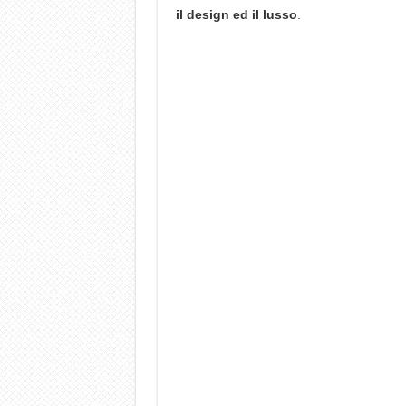
il design ed il lusso
.