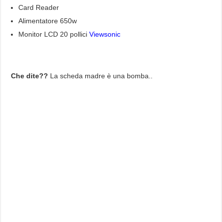
Card Reader
Alimentatore 650w
Monitor LCD 20 pollici
Viewsonic
Che dite??
La scheda madre è una bomba..