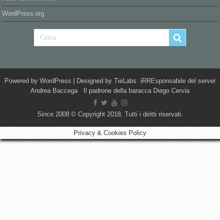
WordPress.org
Powered by
WordPress
| Designed by
TieLabs
iRREsponsabile del server
Andrea Baccega Il padrone della baracca Diego Cervia
Since 2008 © Copyright 2018, Tutti i diritti riservati.
Privacy & Cookies Policy