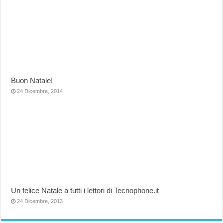
Buon Natale!
24 Dicembre, 2014
Un felice Natale a tutti i lettori di Tecnophone.it
24 Dicembre, 2013