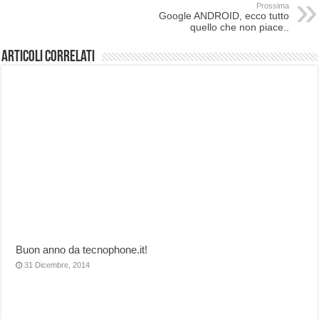
Prossima
Google ANDROID, ecco tutto
quello che non piace..
Articoli correlati
Buon anno da tecnophone.it!
31 Dicembre, 2014