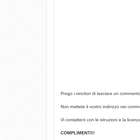
Prego i vincitori di lasciare un comment
Non mettete il vostro indirizzo nei comme
Vi contatterò con le istruzioni e la licenz
COMPLIMENTI!!