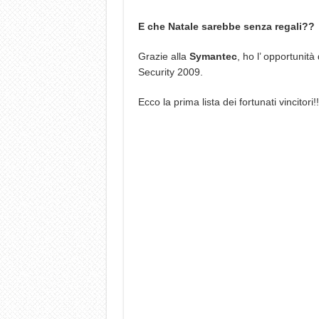
E che Natale sarebbe senza regali??
Grazie alla
Symantec
, ho l’ opportunità
Security 2009.
Ecco la prima lista dei fortunati vincitori!!