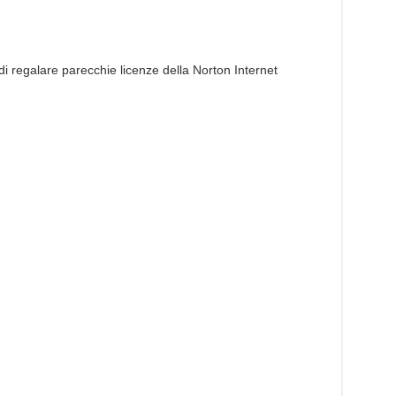
 di regalare parecchie licenze della Norton Internet