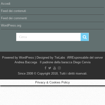
Accedi
Feed dei contenuti
Feed dei commenti
WordPress.org
Powered by
WordPress
| Designed by
TieLabs
iRREsponsabile del server
Andrea Baccega Il padrone della baracca Diego Cervia
Since 2008 © Copyright 2018, Tutti i diritti riservati.
Privacy & Cookies Policy