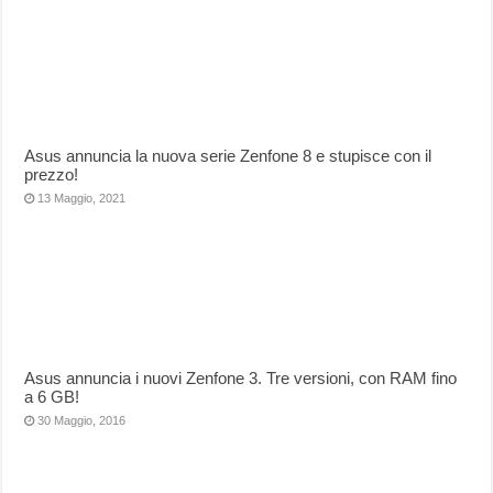
Asus annuncia la nuova serie Zenfone 8 e stupisce con il
prezzo!
13 Maggio, 2021
Asus annuncia i nuovi Zenfone 3. Tre versioni, con RAM fino
a 6 GB!
30 Maggio, 2016