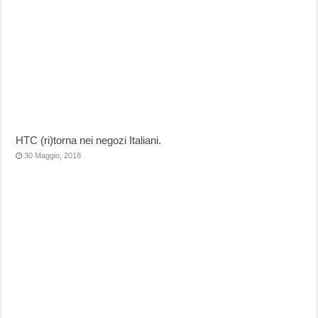
HTC (ri)torna nei negozi Italiani.
30 Maggio, 2018