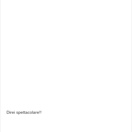
Direi spettacolare!!