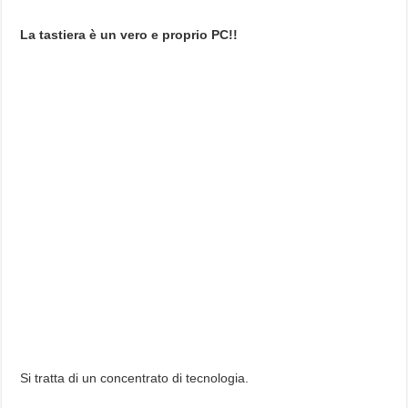
La tastiera è un vero e proprio PC!!
Si tratta di un concentrato di tecnologia.