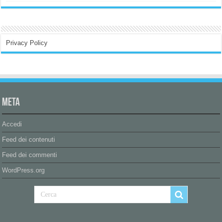
Privacy Policy
Meta
Accedi
Feed dei contenuti
Feed dei commenti
WordPress.org