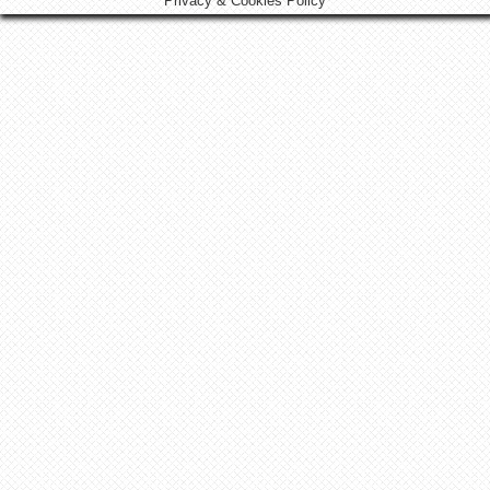
Privacy & Cookies Policy