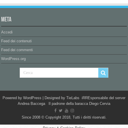
Meta
Accedi
Feed dei contenuti
Feed dei commenti
WordPress.org
Powered by
WordPress
| Designed by
TieLabs
iRREsponsabile del server
Andrea Baccega Il padrone della baracca Diego Cervia
Since 2008 © Copyright 2018, Tutti i diritti riservati.