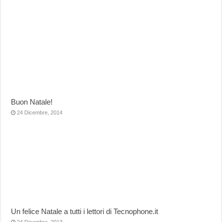
Buon Natale!
24 Dicembre, 2014
Un felice Natale a tutti i lettori di Tecnophone.it