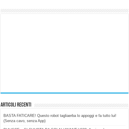
Articoli Recenti
BASTA FATICARE! Questo robot tagliaerba lo appoggi e fa tutto lui!
(Senza cavo, senza App)