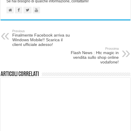
Se hai bisogno di qualche informazione, contattami!
Previous
Finalmente Facebook arriva su
Windows Mobile!! Scarica il
client ufficiale adesso!
Prossima
Flash News : Htc magic in
vendita sullo shop online
vodafone!
Articoli correlati