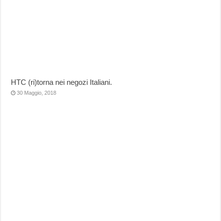
HTC (ri)torna nei negozi Italiani.
30 Maggio, 2018