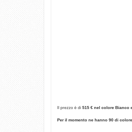
Il prezzo è di
515 € nel colore Bianco 
Per il momento ne hanno 90 di color