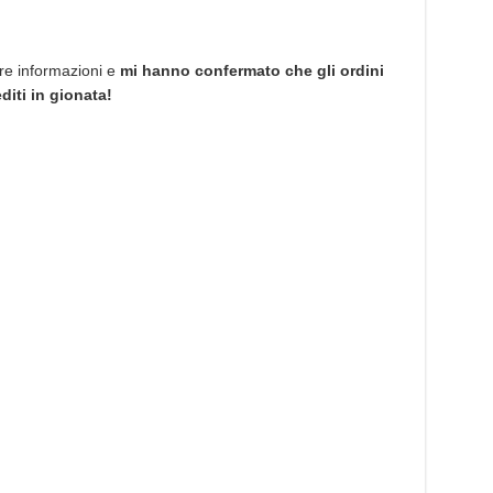
ere informazioni e
mi hanno confermato che gli ordini
diti in gionata!