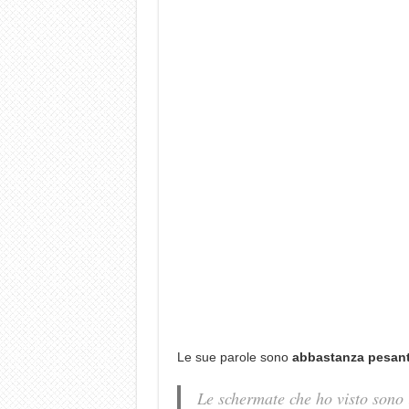
Le sue parole sono
abbastanza pesant
Le schermate che ho visto sono 